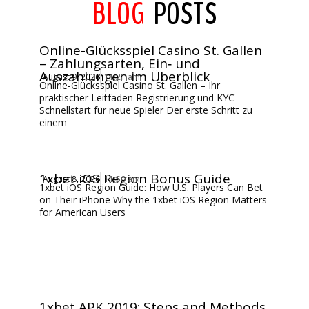
BLOG
POSTS
Online-Glücksspiel Casino St. Gallen
– Zahlungsarten, Ein‑ und
Auszahlungen im Überblick
August 9, 2026
11:21 am
Online-Glücksspiel Casino St. Gallen – Ihr
praktischer Leitfaden Registrierung und KYC –
Schnellstart für neue Spieler Der erste Schritt zu
einem
1xbet iOS Region Bonus Guide
August 8, 2026
11:50 am
1xbet iOS Region Guide: How U.S. Players Can Bet
on Their iPhone Why the 1xbet iOS Region Matters
for American Users
1xbet APK 2019: Steps and Methods